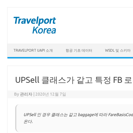
Skip to content
TRAVELPORT UAPI 소개
항공 기초 데이터
WSDL 및 스키마
UPSell 클래스가 같고 특정 FB 로 
By
관리자
|
2020년 12월 7일
UPSell 인 경우 클래스는 같고 baggage에 따라 FareBasisC
온다.