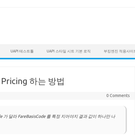
UAPI 테스트툴
UAPI 스타일 시트 기본 로직
부킹엔진 적용사이
Pricing 하는 방법
0 Comments
ode 가 달라 FareBasisCode 를 특정 지어야지 결과 값이 하나만 나