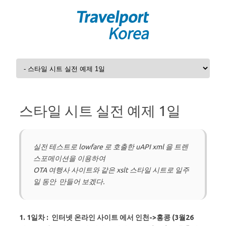
Skip to content
스타일 시트 실전 예제 1일
실전 테스트로 lowfare 로 호출한 uAPI xml 을 트렌
스포메이션을 이용하여
OTA 여행사 사이트와 같은 xslt 스타일 시트로 일주
일 동안 만들어 보겠다.
1. 1일차 : 인터넷 온라인 사이트 에서 인천->홍콩 (3월26