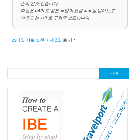
준비 된것 같습니다.
다음은 uAPI 로 같은 루팅의 요금 xml 을 받아보고
백엔드 는 xslt 로 구현해 보겠습니다.
스타일 시트 실전 예제 2일
로 가기
검
색: