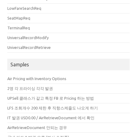
LowFareSearchReq
SeatMapReq
TerminalReq
UniversalRecordModify
UniversalRecordRetrieve
Samples
Air Pricing with Inventory Options
2명 각 프라이싱 각각 발권
UPSell 클래스가 같고 특정 FB 로 Pricing 하는 방법
LFS 조회개수 200 제한 후 직항스케줄도 나오게 하기
IT 발권 USD0.00 / AirRetrieveDocument 에서 확인
AirRetrieveDocument 안되는 경우